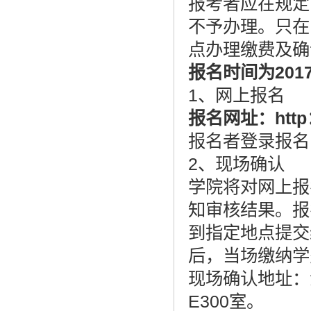
报考者应在规定
不予办理。只在
点办理缴费及确
报名时间为201
1、网上报名
报名网址：http：/
报名者登录报名
2、现场确认
学院将对网上报
知审核结果。报
到指定地点提交
后，当场缴纳学
现场确认地址：
E300室。