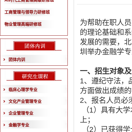
AI时代工商管理高级研修班
工商管理与领导力研修班
为帮助在职人员
物业管理高端研修班
的理论基础和系
发展的需要，北
圳举办金融学专
团体内训
一、招生对象及
1、遵纪守法，
方面做出成绩的
临床心理学专业
2、报名人员必
文化产业管理专业
（1）具有大学
企业管理专业
上；
金融学专业
（2）已获得学