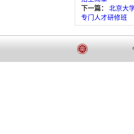
下一篇：
北京大学
专门人才研修班