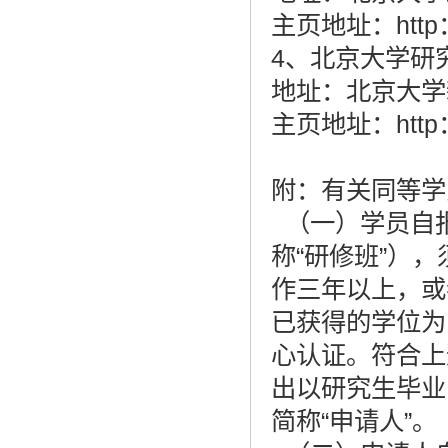
主页地址：http：//
4、北京大学研究
地址：北京大学新
主页地址：http：//g
附：有关同等学
（一）学员自
称“研修班”）
作三年以上，或
已获得的学位为
心认证。符合上
出以研究生毕业
简称“申请人”。