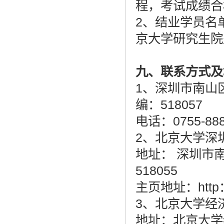
程，考试成绩合
2、结业学员名
京大学研究生院
九、联系方式及
1、深圳市南山
编：518057
电话：0755-888
2、北京大学深圳研
地址： 深圳市
518055
主页地址：http：//
3、北京大学经济学
地址：北京大学经