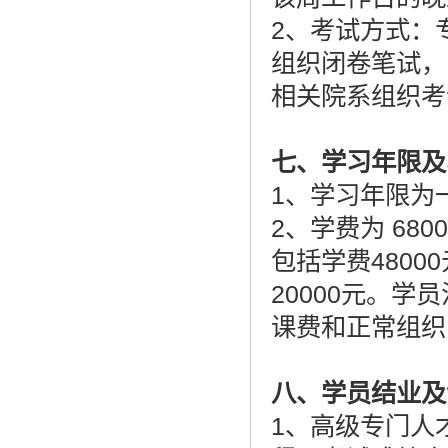
2、考试方式：
组织闭卷笔试，
相关院系组织考
七、学习年限及
1、学习年限为
2、学费为 68
包括学费4800
20000元。
课费和正常组织
八、学员结业及
1、高级专门人