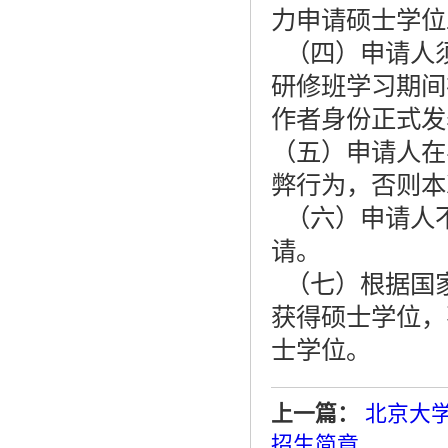
力申请硕士学位
（四）申请人
研修班学习期间
作者身份正式发
（五）申请人在
弊行为，否则本
（六）申请人
请。
（七）根据国
获得硕士学位，
士学位。
上一篇：
北京大学
招生简章