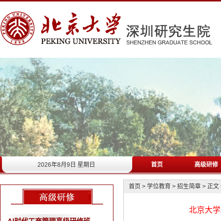
2026年8月9日 星期日
首页
高级研修
首页
>
学位教育
>
招生简章
>
正文
北京大学