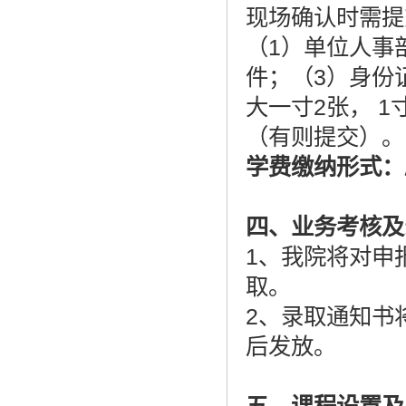
现场确认时需提
（1）单位人事
件；（3）身份
大一寸2张， 
（有则提交）。
学费缴纳形式：
四、业务考核及
1、我院将对申
取。
2、录取通知书
后发放。