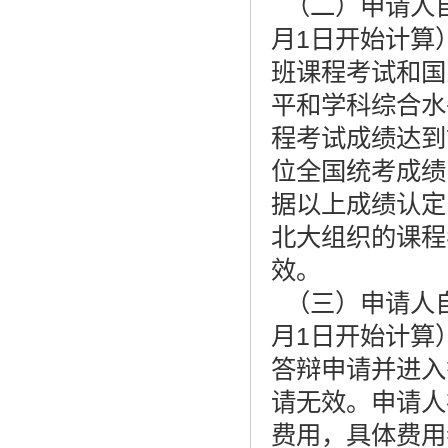
（二）申请人自
月1日开始计算
班课程考试和国
平和学科综合水
程考试成绩达到
位全国统考成绩
据以上成绩认定
北大组织的课程
效。
（三）申请人自
月1日开始计算
答辩申请并进入
请无效。申请人
费用，具体费用