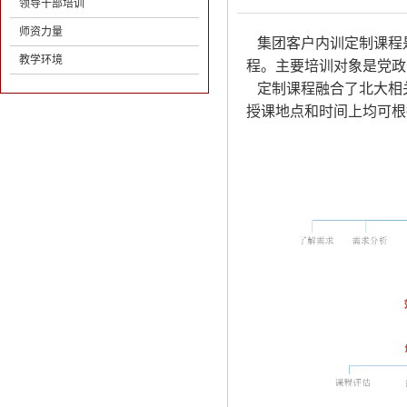
领导干部培训
师资力量
集团客户内训定制课程是
教学环境
程。主要培训对象是党政
定制课程融合了北大相
授课地点和时间上均可根