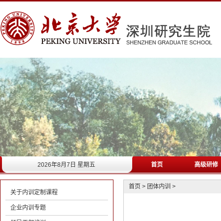
2026年8月7日 星期五
首页
高级研修
首页
>
团体内训
>
关于内训定制课程
企业内训专题