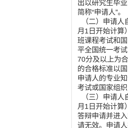
出以研究生毕业
简称“申请人”。
（二）申请人自
月1日开始计算
班课程考试和国
平全国统一考试
70分及以上为
的合格标准以国
申请人的专业知
考试或国家组织
（三）申请人自
月1日开始计算
答辩申请并进入
请无效。申请人