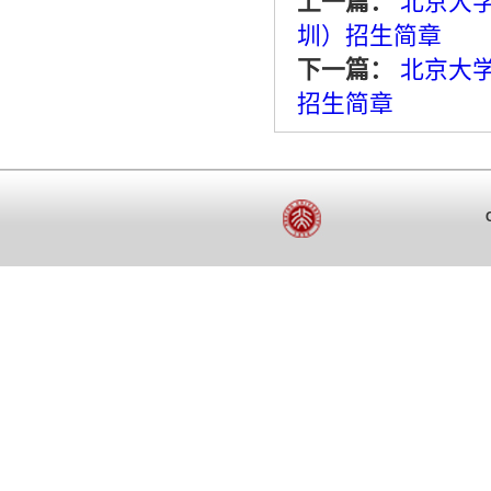
上一篇：
北京大学
圳）招生简章
下一篇：
北京大学
招生简章