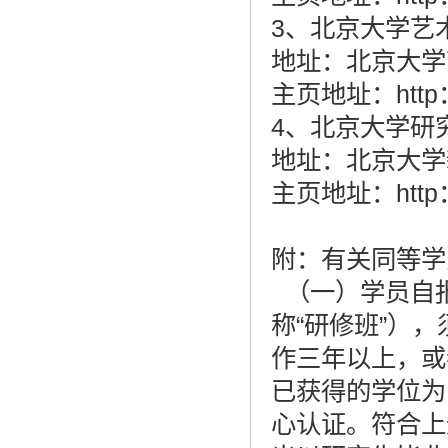
3、北京大学艺术学
地址：北京大学艺
主页地址：http：//
4、北京大学研究
地址：北京大学新
主页地址：http：//g
附：有关同等学
（一）学员自
称“研修班”）
作三年以上，或
已获得的学位为
心认证。符合上