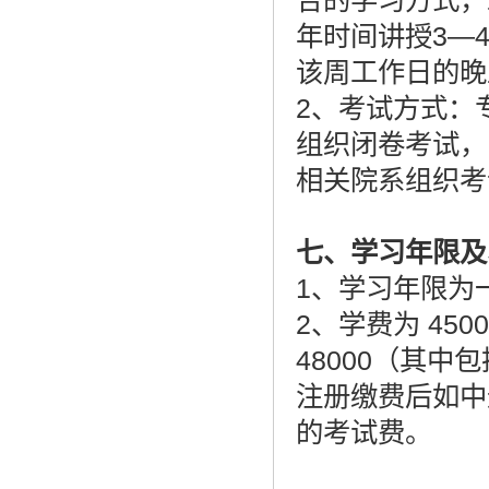
合的学习方式，
年时间讲授3—
该周工作日的晚
2、考试方式：
组织闭卷考试，
相关院系组织考
七
、学习年限及
1、学习年限为
2、学费为 45
48000（其中
注册缴费后如中
的考试费。