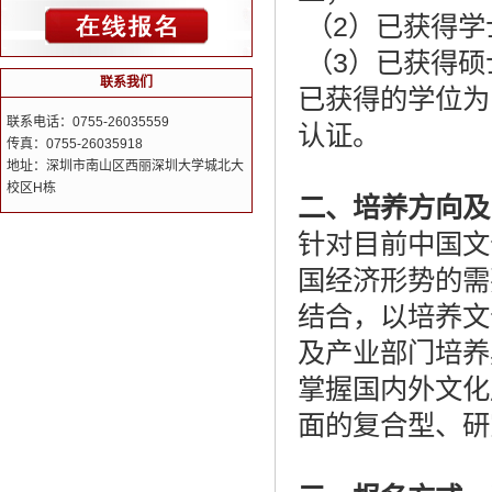
（2）已获得学
（3）已获得硕
联系我们
已获得的学位为
联系电话：0755-26035559
认证。
传真：0755-26035918
地址：深圳市南山区西丽深圳大学城北大
校区H栋
二、培养方向及
针对目前中国文
国经济形势的需
结合，以培养文
及产业部门培养
掌握国内外文化
面的复合型、研