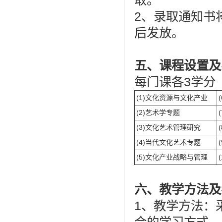
取。
2、录取通知书
后发放。
五
、课程设置及
每门课各3学分
(1)文化资源与文化产业
(2)艺术学专题
(3)文化艺术管理研究
(4)当代文化艺术专题
(5)文化产业战略与管理
六
、教学方法及
1、教学方法：