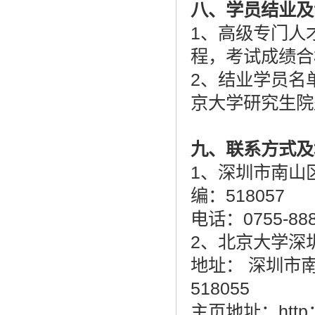
八
、学员结业及
1、高级专门人
程，考试成绩合
2、结业学员名
京大学研究生院
九
、联系方式及
1、深圳市南山
编：518057
电话：0755-888
2、北京大学深圳研
地址： 深圳市
518055
主页地址：http：//