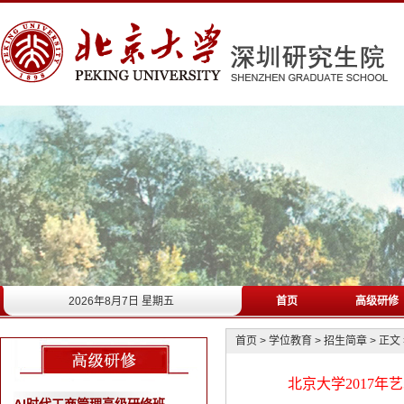
2026年8月7日 星期五
首页
高级研修
首页
>
学位教育
>
招生简章
>
正文
北京大学2017