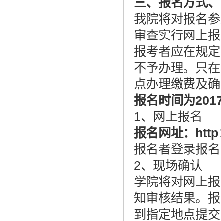
三、报名方式
、
我院将对报名参
审查实行网上报
报考者应在规定
不予办理。只在
点办理缴费及确
报名时间为
201
1、网上报名
报名网址：
http
报名者登录报名
2、现场确认
学院将对网上报
知审核结果。报
到指定地点提交