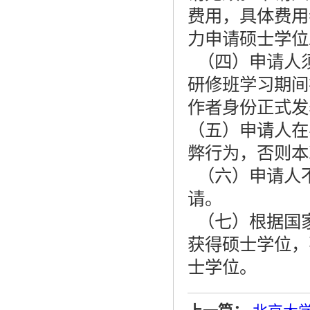
费用，具体费用
力申请硕士学位
（四）申请人
研修班学习期间
作者身份正式发
（五）申请人在
弊行为，否则本
（六）申请人
请。
（七）根据国
获得硕士学位，
士学位。