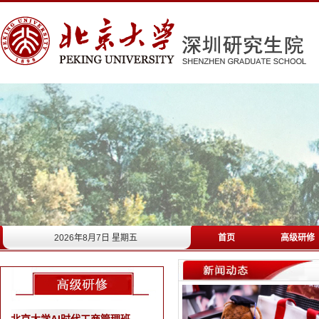
2026年8月7日 星期五
首页
高级研修