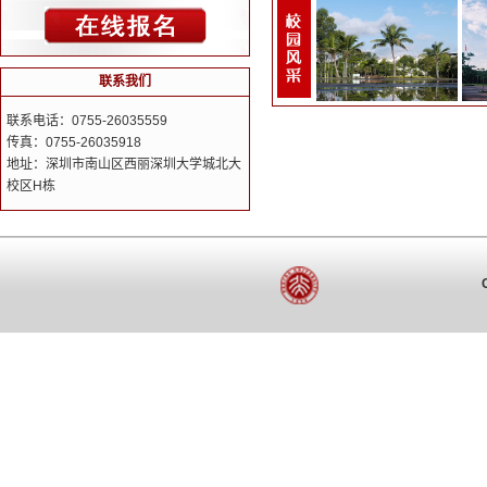
联系我们
联系电话：0755-26035559
传真：0755-26035918
地址：深圳市南山区西丽深圳大学城北大
校区H栋