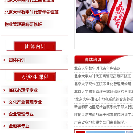
北京大学AI时代工商管理班
北京大学数字时代青年先锋班
物业管理高端研修班
团体内训
北京大学数字时代青年先锋班
北京大学AI时代工商管理高级研修班
北京大学现代医院职业化管理研修班
临床心理学专业
北京大学物业管理高端研修班招生简
“北京大学-湛江市地税系统综合素养提升
文化产业管理专业
新疆和田地区纪检监察系统干部来我
企业管理专业
呼伦贝尔市商务局干部来我院培训学
广东省多地市税务部门来我院学习
金融学专业